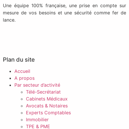
Une équipe 100% française, une prise en compte sur
mesure de vos besoins et une sécurité comme fer de
lance.
Plan du site
Accueil
A propos
Par secteur d’activité
Télé-Secrétariat
Cabinets Médicaux
Avocats & Notaires
Experts Comptables
Immobilier
TPE & PME