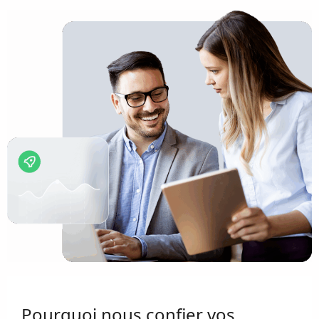
Pourquoi nous confier vos