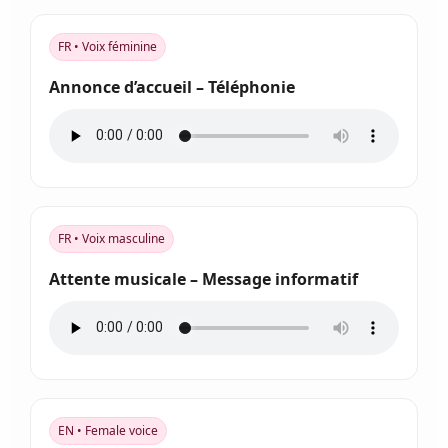
FR • Voix féminine
Annonce d’accueil – Téléphonie
FR • Voix masculine
Attente musicale – Message informatif
EN • Female voice