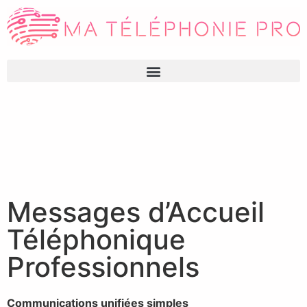
Messages d’Accueil
Téléphonique
Professionnels
Communications unifiées simples