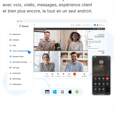
avec voix, vidéo, messages, expérience client
et bien plus encore, le tout en un seul endroit.