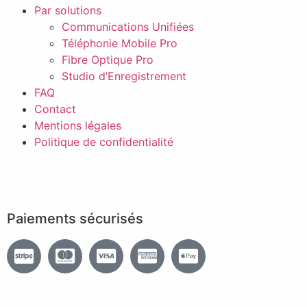
Par solutions
Communications Unifiées
Téléphonie Mobile Pro
Fibre Optique Pro
Studio d’Enregistrement
FAQ
Contact
Mentions légales
Politique de confidentialité
Paiements sécurisés