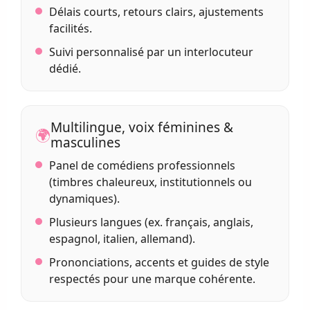
Délais courts, retours clairs, ajustements
facilités.
Suivi personnalisé par un interlocuteur
dédié.
Multilingue, voix féminines &
🌍
masculines
Panel de comédiens professionnels
(timbres chaleureux, institutionnels ou
dynamiques).
Plusieurs langues (ex. français, anglais,
espagnol, italien, allemand).
Prononciations, accents et guides de style
respectés pour une marque cohérente.