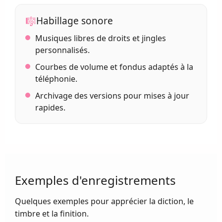
🎼
Habillage sonore
Musiques libres de droits et jingles
personnalisés.
Courbes de volume et fondus adaptés à la
téléphonie.
Archivage des versions pour mises à jour
rapides.
Exemples d'enregistrements
Quelques exemples pour apprécier la diction, le
timbre et la finition.