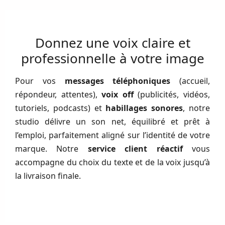
Donnez une voix claire et
professionnelle à votre image
Pour vos
messages téléphoniques
(accueil,
répondeur, attentes),
voix off
(publicités, vidéos,
tutoriels, podcasts) et
habillages sonores
, notre
studio délivre un son net, équilibré et prêt à
l’emploi, parfaitement aligné sur l’identité de votre
marque. Notre
service client réactif
vous
accompagne du choix du texte et de la voix jusqu’à
la livraison finale.