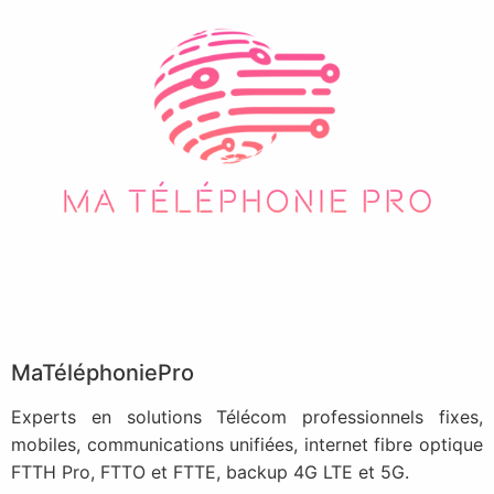
MaTéléphoniePro
Experts en solutions Télécom professionnels fixes,
mobiles, communications unifiées, internet fibre optique
FTTH Pro, FTTO et FTTE, backup 4G LTE et 5G.