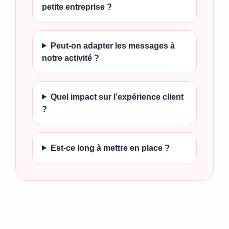
petite entreprise ?
Peut-on adapter les messages à
notre activité ?
Quel impact sur l’expérience client
?
Est-ce long à mettre en place ?