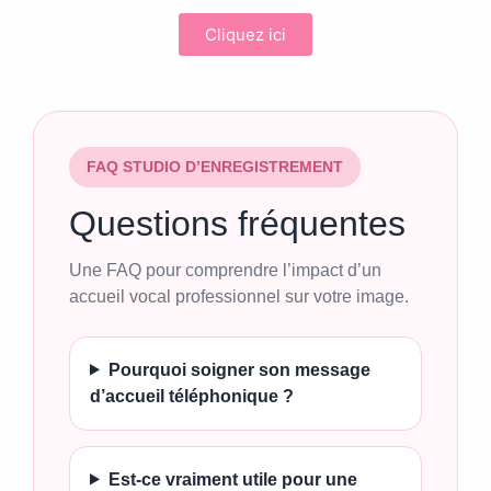
Cliquez ici
FAQ STUDIO D’ENREGISTREMENT
Questions fréquentes
Une FAQ pour comprendre l’impact d’un
accueil vocal professionnel sur votre image.
Pourquoi soigner son message
d’accueil téléphonique ?
Est-ce vraiment utile pour une