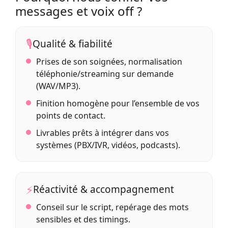
messages et voix off ?
🎙️
Qualité & fiabilité
Prises de son soignées, normalisation
téléphonie/streaming sur demande
(WAV/MP3).
Finition homogène pour l’ensemble de vos
points de contact.
Livrables prêts à intégrer dans vos
systèmes (PBX/IVR, vidéos, podcasts).
⚡
Réactivité & accompagnement
Conseil sur le script, repérage des mots
sensibles et des timings.