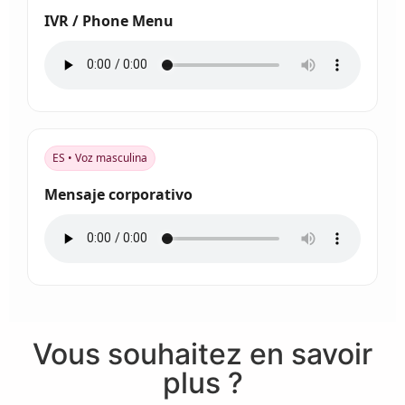
IVR / Phone Menu
ES • Voz masculina
Mensaje corporativo
Vous souhaitez en savoir
plus ?